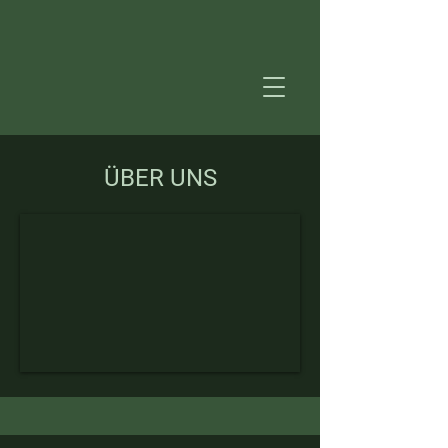
ÜBER UNS