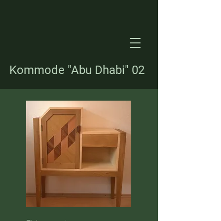
Kommode "Abu Dhabi" 02